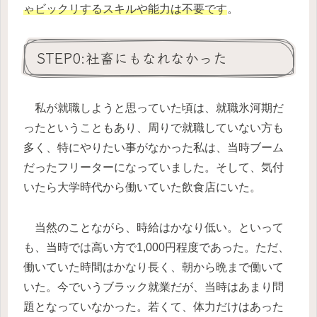
ゃビックリするスキルや能力は不要です
。
STEP0:社畜にもなれなかった
私が就職しようと思っていた頃は、就職氷河期だ
ったということもあり、周りで就職していない方も
多く、特にやりたい事がなかった私は、当時ブーム
だったフリーターになっていました。そして、気付
いたら大学時代から働いていた飲食店にいた。
当然のことながら、時給はかなり低い。といって
も、当時では高い方で1,000円程度であった。ただ、
働いていた時間はかなり長く、朝から晩まで働いて
いた。今でいうブラック就業だが、当時はあまり問
題となっていなかった。若くて、体力だけはあった