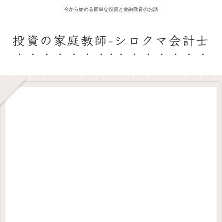
今から始める簡単な投資と金融教育のお話
投資の家庭教師-シロクマ会計士