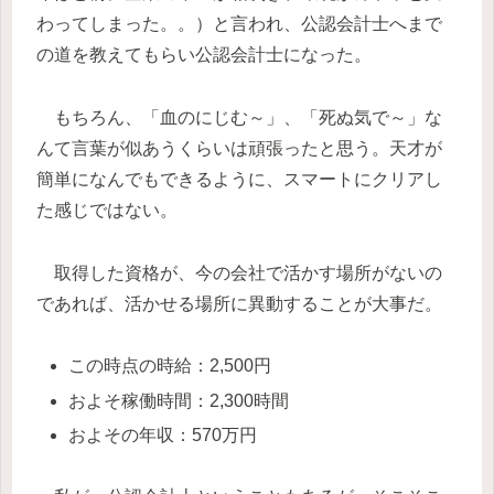
わってしまった。。）と言われ、公認会計士へまで
の道を教えてもらい公認会計士になった。
もちろん、「血のにじむ～」、「死ぬ気で～」な
んて言葉が似あうくらいは頑張ったと思う。天才が
簡単になんでもできるように、スマートにクリアし
た感じではない。
取得した資格が、今の会社で活かす場所がないの
であれば、活かせる場所に異動することが大事だ。
この時点の時給：2,500円
およそ稼働時間：2,300時間
およその年収：570万円