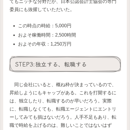
てもニッチな分野だが、日本公認会計士協会の専門
委員にも抜擢していただいた。
この時点の時給：5,000円
およそ稼働時間：2,500時間
およその年収：1,250万円
STEP3:独立する、転職する
同じ会社にいると、概ね枠が決まっているので、
昇給しようにもキャップがある。これを打開するに
は、独立したり、転職するのが早いだろう。実際
に、転職しなくても、転職エージェントにエントリ
ーしてみても損はないだろう。人手不足もあり、転
職で時給を上げるのは、難しいことではないはず