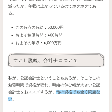
減ったが、年収は上がっているのでホクホクであ
る。
この時点の時給：50,000円
およそ稼働時間：●00時間
およその年収：●,000万円
すこし脱線、会計士について
私が、公認会計士ということもあるが、そこそこの
勉強時間で資格が取れ、時給の伸び幅が大きい公認
会計士をおススメするが、
他の資格でも全く問題な
い
。