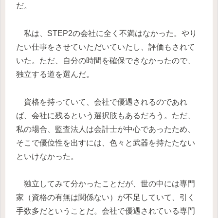
だ。
私は、STEP2の会社に全く不満はなかった。やり
たい仕事をさせていただいていたし、評価もされて
いた。ただ、自分の時間を確保できなかったので、
独立する道を選んだ。
資格を持っていて、会社で優遇されるのであれ
ば、会社に残るという選択肢もあるだろう。ただ、
私の場合、監査法人は会計士が中心であったため、
そこで優位性を出すには、色々と武器を持たたない
といけなかった。
独立してみて分かったことだが、世の中には専門
家（資格の有無は関係ない）が不足していて、引く
手数多だということだ。会社で優遇されている専門