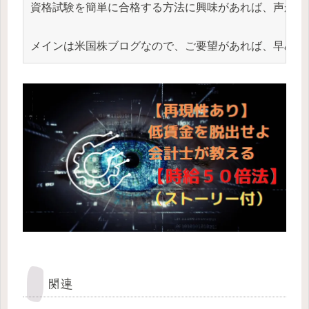
資格試験を簡単に合格する方法に興味があれば、声かけて
メインは米国株ブログなので、ご要望があれば、早めに
関連