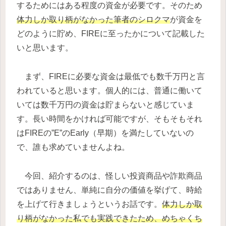
するためにはある程度の資金が必要です。そのため
体力しか取り柄がなかった筆者のシロクマ
が資金を
どのように貯め、FIREに至ったかについて記載した
いと思います。
まず、FIREに必要な資金は最低でも数千万円と言
われていると思います。個人的には、普通に働いて
いては数千万円の資金は貯まらないと感じていま
す。長い時間をかければ可能ですが、そもそもそれ
はFIREの”E”のEarly（早期）を満たしていないの
で、誰も求めていませんよね。
今回、紹介するのは、怪しい投資商品や詐欺商品
ではありません、単純に自分の価値を挙げて、時給
を上げて行きましょうというお話です。
体力しか取
り柄がなかった私でも実践できたため、めちゃくち