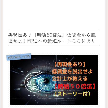
再現性あり【時給50倍法】低賃金から脱
出せよ！FIREへの最短ルートここにあり
投資の基礎、その他