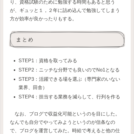
り、資格試験のために勉強する時間もあると思う
が、ギュッと１，２年に詰め込んで勉強してしまう
方が効率が良かったりもする。
まとめ
STEP1：資格を取ってみる
STEP2：ニッチな分野でも良いのでNo1となる
STEP3：活躍できる場を選ぶ（専門家のいない
業界、田舎）
STEP4：担当する業務を減らして、行列を作る
なお、ブログで収益化可能というのを目にした。
なんでも自分でやってみようというのが信条なの
で、ブログを運営してみた。時給で考えると他の仕