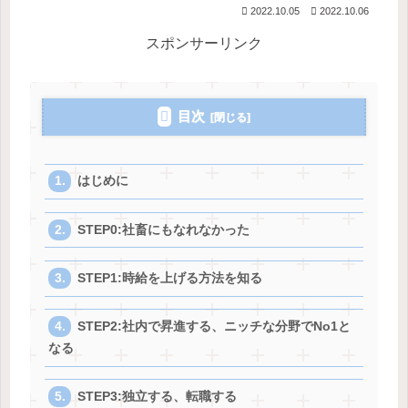
2022.10.05
2022.10.06
スポンサーリンク
目次
はじめに
STEP0:社畜にもなれなかった
STEP1:時給を上げる方法を知る
STEP2:社内で昇進する、ニッチな分野でNo1と
なる
STEP3:独立する、転職する