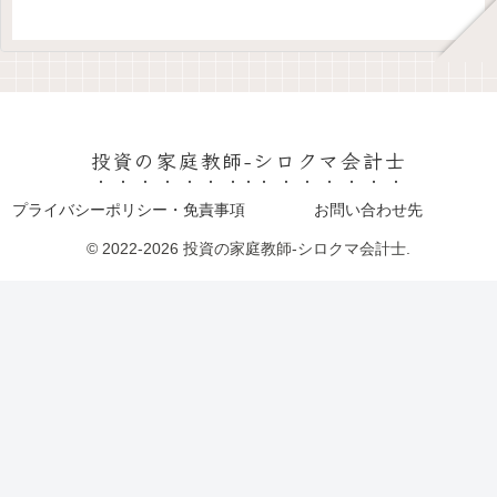
投資の家庭教師-シロクマ会計士
プライバシーポリシー・免責事項
お問い合わせ先
© 2022-2026 投資の家庭教師-シロクマ会計士.