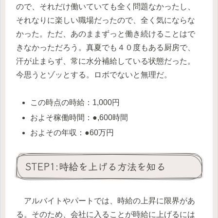
ので、それだけ働いていても全く問題なかったし、
それなりに楽しい職場だったので、全く気にならな
かった。ただ、あのままずっと働き続けることはで
きなかっただろう。真夏でも４０度もある厨房で、
汗が止まらず、常に水分補給している状態だった。
今思うとゾッとする。ロボでないと無理だ。
この時点の時給：1,000円
およそ稼働時間：●,600時間
およその年収：●60万円
STEP1:時給を上げる方法を知る
アルバイトやパートでは、時給の上昇に限界があ
る。そのため、会社に入ることが時給に上げるには