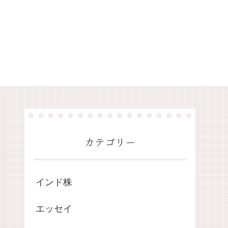
カテゴリー
インド株
エッセイ