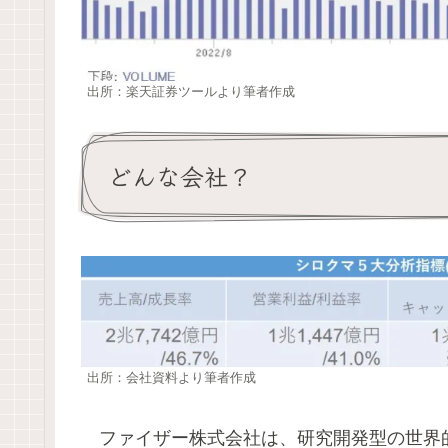
出所：楽天証券ツールより筆者作成
どんな会社？
出所：会社資料より筆者作成
ファイザー株式会社は、研究開発型の世界的