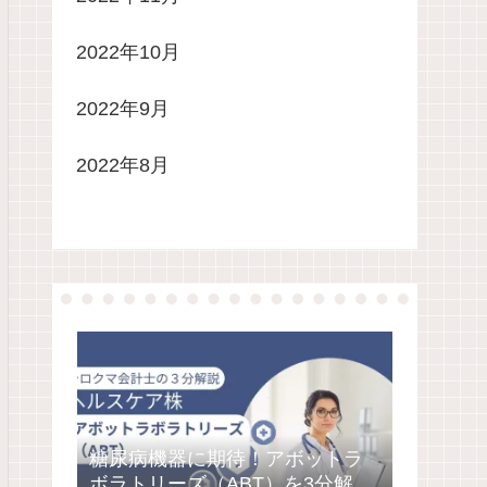
2022年10月
2022年9月
2022年8月
糖尿病機器に期待！アボットラ
ボラトリーズ（ABT）を3分解説/