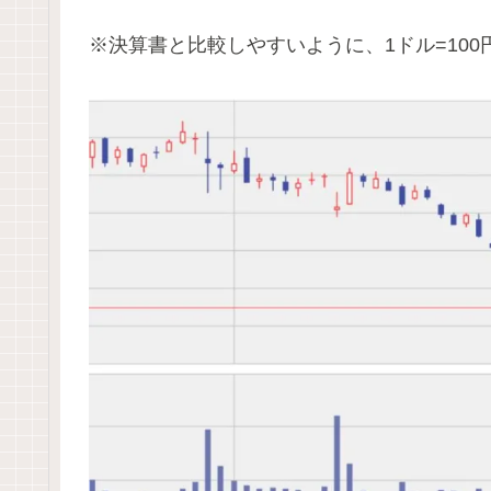
※決算書と比較しやすいように、1ドル=10