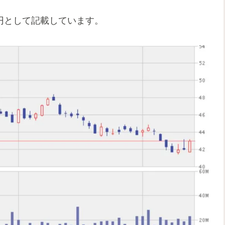
0円として記載しています。