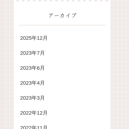
アーカイブ
2025年12月
2023年7月
2023年6月
2023年4月
2023年3月
2022年12月
2022年11月