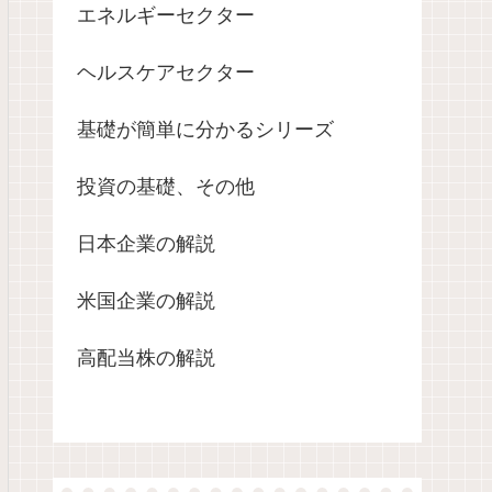
エネルギーセクター
ヘルスケアセクター
基礎が簡単に分かるシリーズ
投資の基礎、その他
日本企業の解説
米国企業の解説
高配当株の解説