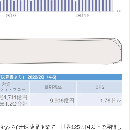
なバイオ医薬品企業で、世界125ヵ国以上で展開し