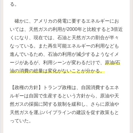
る。
確かに、アメリカの発電に要するエネルギーにお
いては、天然ガスの利用が2000年と比較すると3倍近
くになり、現在では、石油と天然ガスの割合が半々
なっている。また再生可能エネルギーの利用なども
進んでいるため、石油の利用が減少するようなイメ
ージがあるが、利用シーンが変わるだけで、
原油/石
油の消費の総量は変化がないことが分かる。
【政権の方針】トランプ政権は、自国消費するエネ
ルギーは自国で生産するという方針から、原油や天
然ガスの採掘に関する規制を緩和し、さらに原油や
天然ガスを運ぶパイプラインの建設を促す政策もと
っていた。