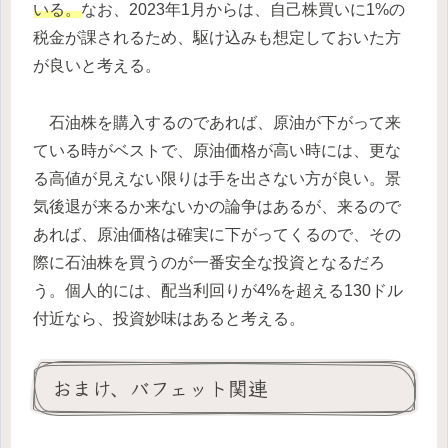
いる。
なお、2023年1月からは、自己株買いに1%の
税金が課されるため、駆け込みも想定しておいた方
が良いと考える。
石油株を購入するのであれば、原油が下がって来
ている時がベストで、原油価格が高い時には、更な
る高値が見えない限りは手を出さない方が良い。景
気後退が来るか来ないかの論争はあるが、来るので
あれば、原油価格は確実に下がってくるので、その
際に石油株を買うのが一番安全な投資となるだろ
う。個人的には、配当利回りが4%を超える130ドル
付近なら、投資妙味はあると考える。
おまけ、バフェット関連