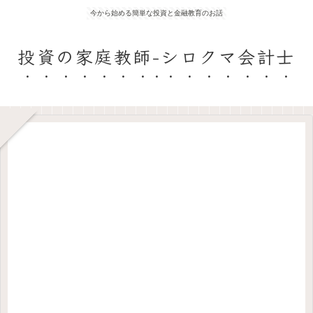
今から始める簡単な投資と金融教育のお話
投資の家庭教師-シロクマ会計士