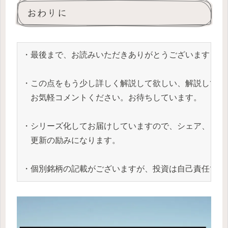
おわりに
・最後まで、お読みいただきありがとうございます！

・この点をもう少し詳しく解説して欲しい、解説して欲
　お気軽コメントください。お待ちしています。

・シリーズ化してお届けしていますので、シェア、コメ
　更新の励みになります。

・個別銘柄の記載がございますが、投資は自己責任でお