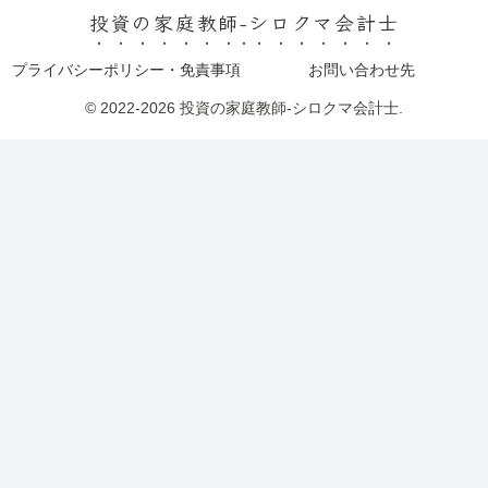
投資の家庭教師-シロクマ会計士
プライバシーポリシー・免責事項
お問い合わせ先
© 2022-2026 投資の家庭教師-シロクマ会計士.