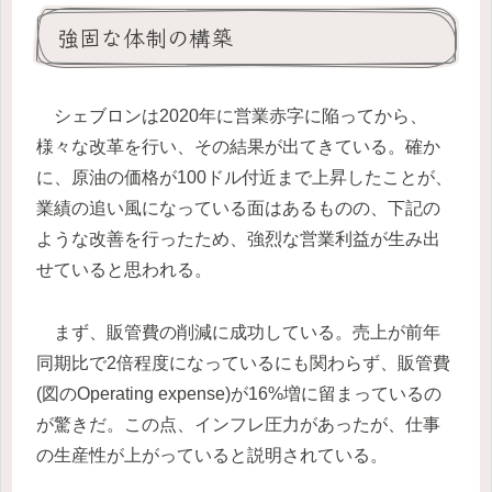
強固な体制の構築
シェブロンは2020年に営業赤字に陥ってから、
様々な改革を行い、その結果が出てきている。確か
に、原油の価格が100ドル付近まで上昇したことが、
業績の追い風になっている面はあるものの、下記の
ような改善を行ったため、強烈な営業利益が生み出
せていると思われる。
まず、販管費の削減に成功している。売上が前年
同期比で2倍程度になっているにも関わらず、販管費
(図のOperating expense)が16%増に留まっているの
が驚きだ。この点、インフレ圧力があったが、仕事
の生産性が上がっていると説明されている。